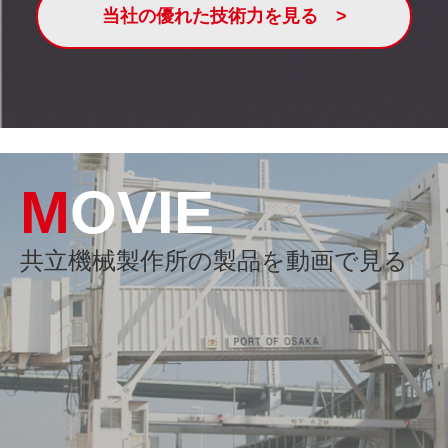
当社の優れた技術力を見る
MOVIE
共立機械製作所の製品を動画で見る