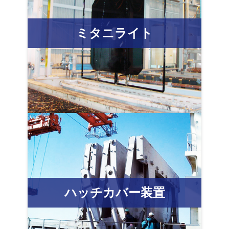
ミタニライト
ハッチカバー装置