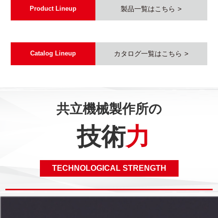
Product Lineup
製品一覧はこちら
Catalog Lineup
カタログ一覧はこちら
共立機械製作所の
技術
力
TECHNOLOGICAL STRENGTH