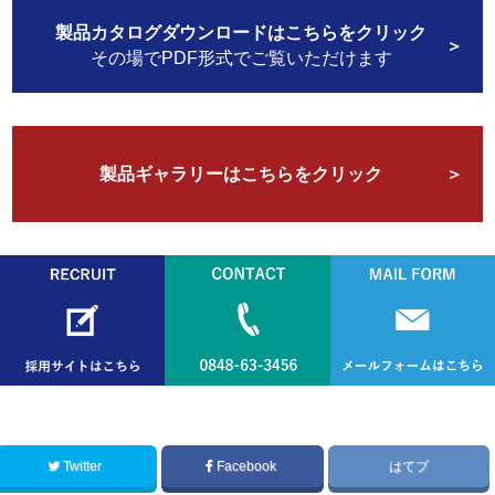
製品カタログダウンロードはこちらをクリック
その場でPDF形式でご覧いただけます
2024.12.3
年末年始休業のお知らせ
2024.7.19
夏季休業日のお知らせ。
製品ギャラリーはこちらをクリック
2024.4.22
ゴールデンウィーク休暇のお知らせ
2023.12.5
年末年始休業のお知らせ
2023.7.14
夏季休業日のお知らせ。
Twitter
Facebook
はてブ