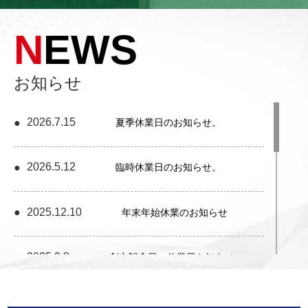
NEWS
お知らせ
2026.7.15
夏季休業日のお知らせ。
2026.5.12
臨時休業日のお知らせ。
2025.12.10
年末年始休業のお知らせ
2025.9.8
創立記念日の休業日お知らせ。
2025.7.16
夏季休業日のお知らせ。