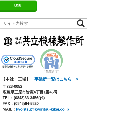
LINE
【本社・工場】
事業所一覧はこちら >
〒723-0052
広島県三原市皆実4丁目1番45号
TEL：
(0848)63-3456(代)
FAX：(0848)64-5820
MAIL：
kyoritsu@kyoritsu-kikai.co.jp