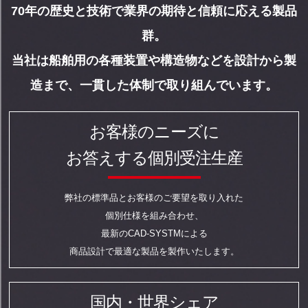
70年の歴史と技術で業界の期待と信頼に応える製品
群。
当社は船舶用の各種装置や構造物などを設計から製
造まで、一貫した体制で取り組んでいます。
お客様のニーズに
お答えする個別受注生産
弊社の標準品とお客様のご要望を取り入れた
個別仕様を組み合わせ、
最新のCAD-SYSTMによる
商品設計で最適な製品を製作いたします。
国内・世界シェア