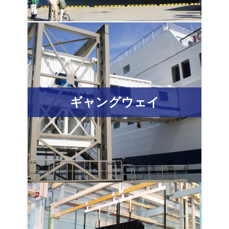
ギャングウェイ