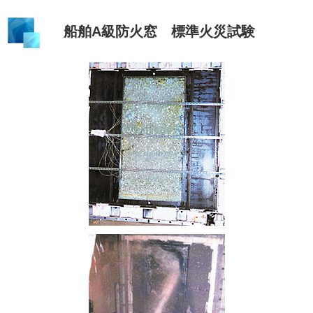
船舶A級防火窓 標準火災試験