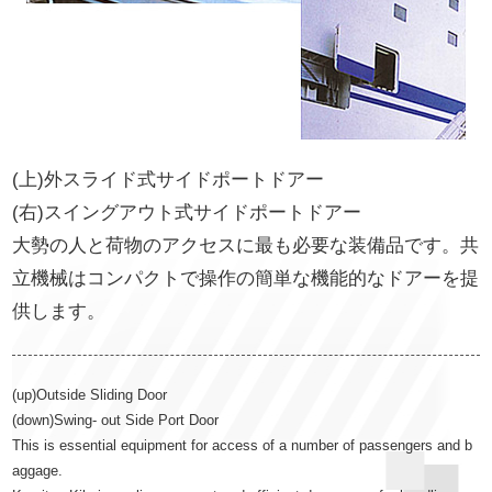
(上)外スライド式サイドポートドアー
(右)スイングアウト式サイドポートドアー
大勢の人と荷物のアクセスに最も必要な装備品です。共
立機械はコンパクトで操作の簡単な機能的なドアーを提
供します。
(up)Outside Sliding Door
(down)Swing‐ out Side Port Door
This is essential equipment for access of a number of passengers and b
aggage.