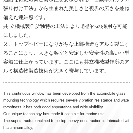
張り付け工法」から生まれた美しさと視界の広さを兼ね
備えた連結窓です。
共 立機械製作所独特の工法により,船舶への採用を可能
にしました。
又、トップヘビーになりがちな上部構造をアルミ製にす
ることにより、大きな客室と安定した安全性の高い小型
客船に仕上がっています。ここにも共立機械製作所のア
ルミ構造物製造技術が大きく寄与しています。
This continuous window has been developed from the automobile glass
mounting technology which requires severe vibration resistance and wate
rproofness.It has both good appearance and wide visibility.
Our unique technology has made it possible for marine use.
The superstructure inclined to be top‐ heavy construction is fabricated wit
h aluminum alloy,