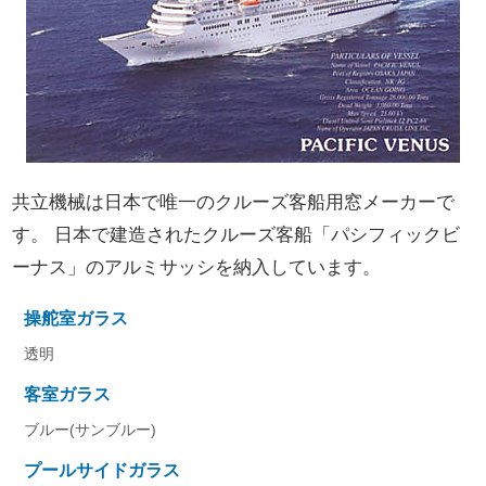
共立機械は日本で唯一のクルーズ客船用窓メーカーで
す。 日本で建造されたクルーズ客船「パシフィックビ
ーナス」のアルミサッシを納入しています。
操舵室ガラス
透明
客室ガラス
ブルー(サンブルー)
プールサイドガラス