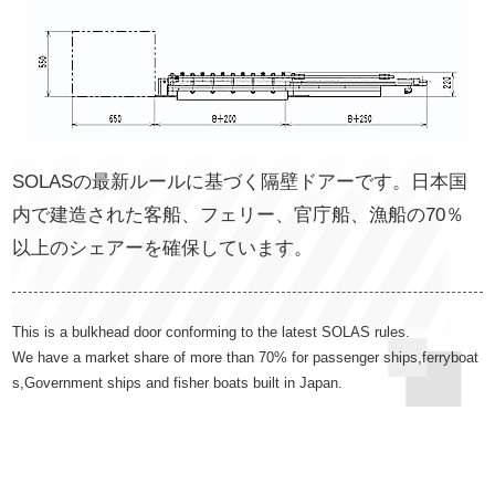
SOLASの最新ルールに基づく隔壁ドアーです。日本国
内で建造された客船、フェリー、官庁船、漁船の70％
以上のシェアーを確保しています。
This is a bulkhead door conforming to the latest SOLAS rules.
We have a market share of more than 70% for passenger ships,ferryboat
s,Government ships and fisher boats built in Japan.