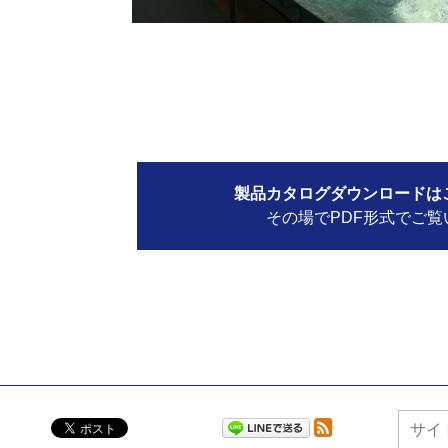
製品カタログダウンロードは
その場でPDF形式でご覧