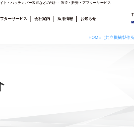
ライト・ハッチカバー装置などの設計・製造・販売・アフターサービス
フターサービス
会社案内
採用情報
お知らせ
HOME
（共立機械製作
介