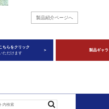
製品紹介ページへ
こちらをクリック
製品ギャラ
いただけます