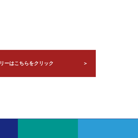
リーはこちらをクリック