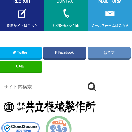
Twitter
Facebook
はてブ
LINE