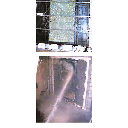
English
動画ギャラリー
製品カタログ
お問い合わせ
業務に関するお問い合わせ
資材調達情報に関するお問い合わせ
プライバシーポリシー
サイトマップ