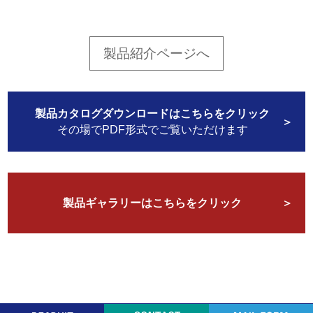
製品紹介ページへ
製品カタログダウンロードはこちらをクリック
その場でPDF形式でご覧いただけます
製品ギャラリーはこちらをクリック