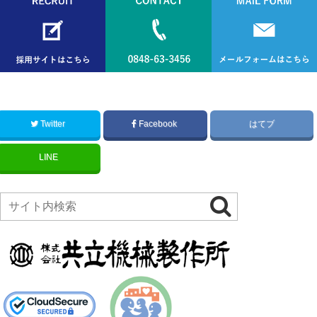
Twitter
Facebook
はてブ
LINE