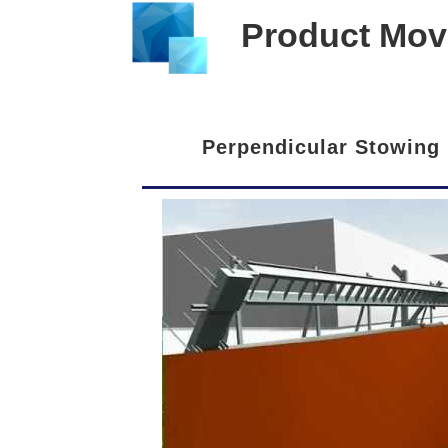
Product Mov
Perpendicular Stowing