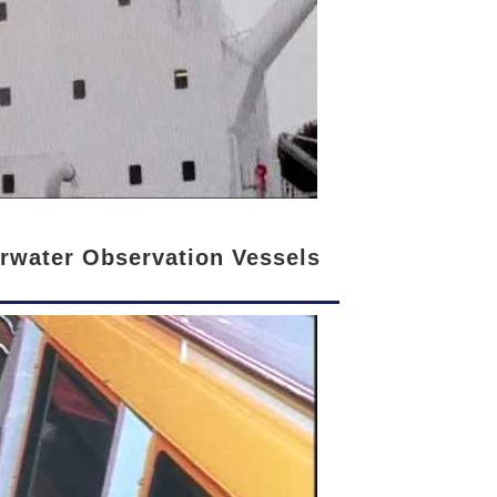
water Observation Vessels