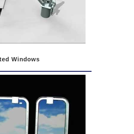
ted Windows