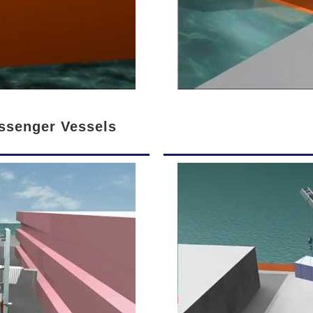
ssenger Vessels