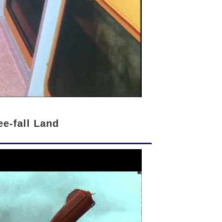
ee-fall Land