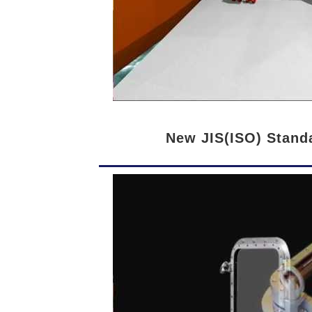
New JIS(ISO) Stan