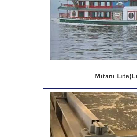
Mitani Lite(L