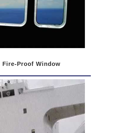
s Fire-Proof Window