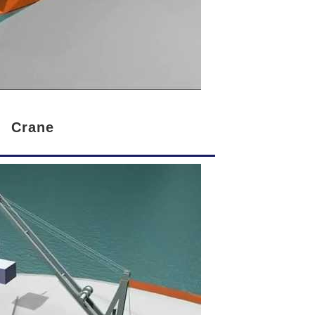
Crane