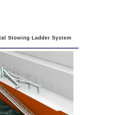
tal Stowing Ladder System