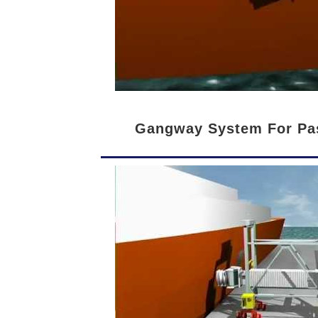
Gangway System For Pa