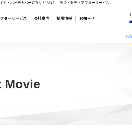
ライト・ハッチカバー装置などの設計・製造・販売・アフターサービス
フターサービス
会社案内
採用情報
お知らせ
HO
t Movie