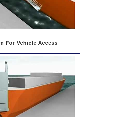
 For Vehicle Access