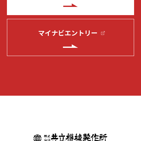
マイナビエントリー