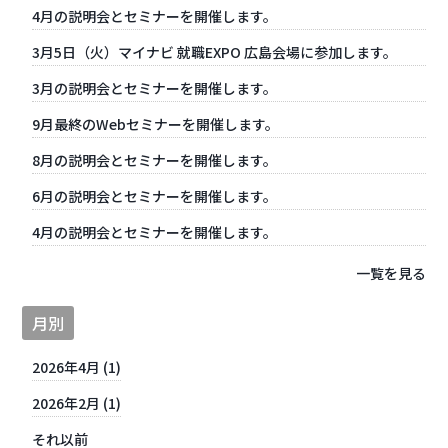
4月の説明会とセミナーを開催します。
3月5日（火）マイナビ 就職EXPO 広島会場に参加します。
3月の説明会とセミナーを開催します。
9月最終のWebセミナーを開催します。
8月の説明会とセミナーを開催します。
6月の説明会とセミナーを開催します。
4月の説明会とセミナーを開催します。
一覧を見る
月別
2026年4月 (1)
2026年2月 (1)
それ以前