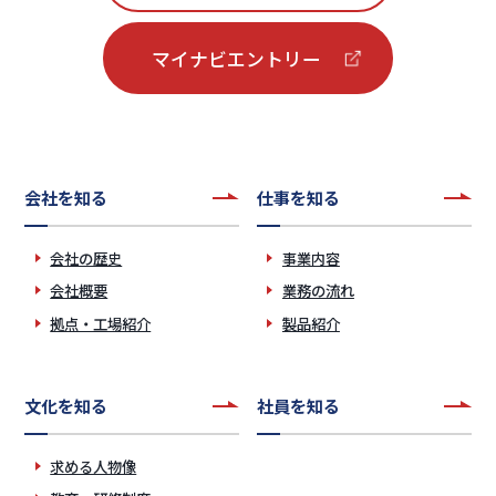
マイナビエントリー
会社を知る
仕事を知る
会社の歴史
事業内容
会社概要
業務の流れ
拠点・工場紹介
製品紹介
文化を知る
社員を知る
求める人物像