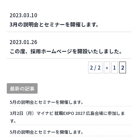
2023.03.10
3月の説明会とセミナーを開催します。
2023.01.26
この度、採用ホームページを開設いたしました。
2 / 2
«
1
2
最新の記事
5月の説明会とセミナーを開催します。
3月2日（月）マイナビ 就職EXPO 2027 広島会場に参加しま
す。
5月の説明会とセミナーを開催します。