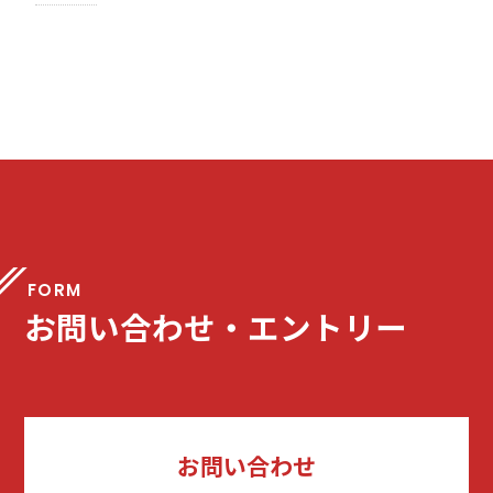
FORM
お問い合わせ・エントリー
お問い合わせ