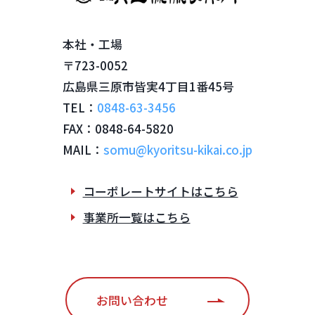
本社・工場
〒723-0052
広島県三原市皆実4丁目1番45号
TEL：
0848-63-3456
FAX：0848-64-5820
MAIL：
somu@kyoritsu-kikai.co.jp
コーポレートサイトはこちら
事業所一覧はこちら
お問い合わせ