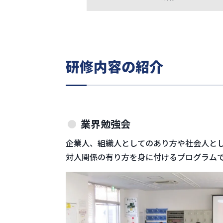
研修内容の紹介
業界勉強会
企業人、組織人としてのあり方や社会人と
対人関係の有り方を身に付けるプログラム