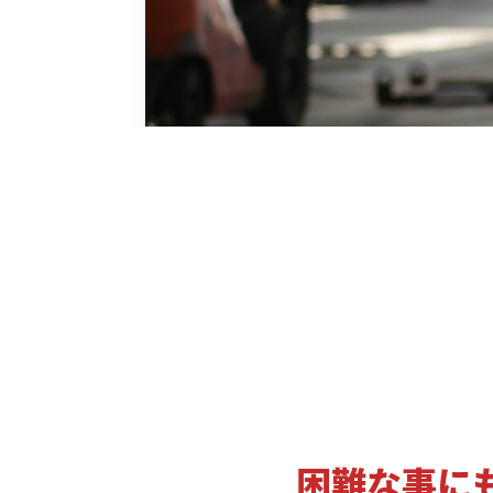
困難な事に