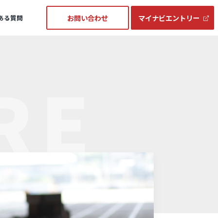
お問い合わせ
マイナビエントリー
ある質問
RE