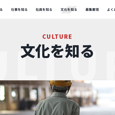
る
仕事を知る
社員を知る
文化を知る
募集要項
よく
CULTURE
ULTU
文化を知る