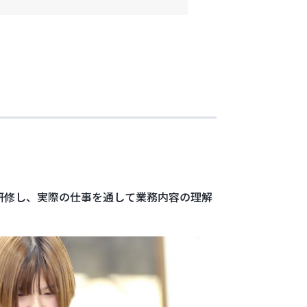
研修し、実際の仕事を通して業務内容の理解