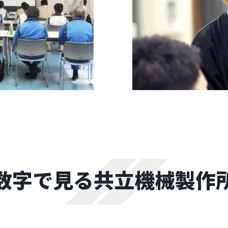
数字で見る共立機械製作