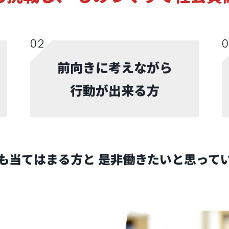
前向きに考えながら
行動が出来る方
も当てはまる方と
是非働きたいと思って