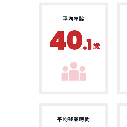
平均年齢
40
.1
歳
平均残業時間