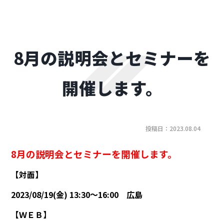
8月の説明会とセミナーを
開催します。
投稿日：2023.08.04
8月の説明会とセミナーを開催します。
【対面】
2023/08/19(金) 13:30～16:00 広島
【ＷＥＢ】