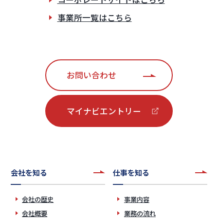
事業所一覧はこちら
お問い合わせ
マイナビエントリー
会社を知る
仕事を知る
会社の歴史
事業内容
会社概要
業務の流れ