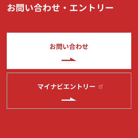
お問い合わせ・エントリー
お問い合わせ
マイナビエントリー