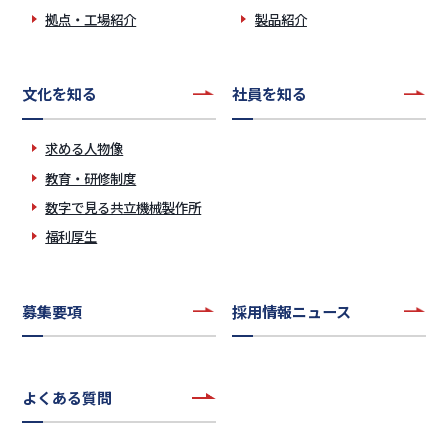
拠点・工場紹介
製品紹介
文化を知る
社員を知る
求める人物像
教育・研修制度
数字で見る共立機械製作所
福利厚生
募集要項
採用情報ニュース
よくある質問