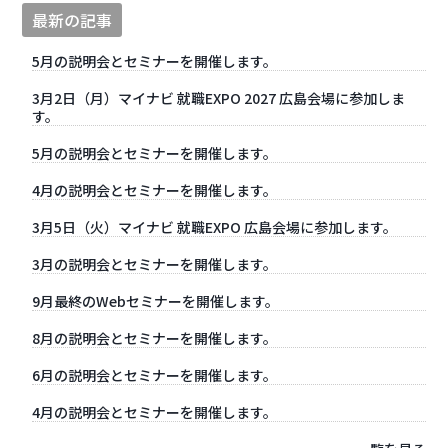
最新の記事
5月の説明会とセミナーを開催します。
3月2日（月）マイナビ 就職EXPO 2027 広島会場に参加しま
す。
5月の説明会とセミナーを開催します。
4月の説明会とセミナーを開催します。
3月5日（火）マイナビ 就職EXPO 広島会場に参加します。
3月の説明会とセミナーを開催します。
9月最終のWebセミナーを開催します。
8月の説明会とセミナーを開催します。
6月の説明会とセミナーを開催します。
4月の説明会とセミナーを開催します。