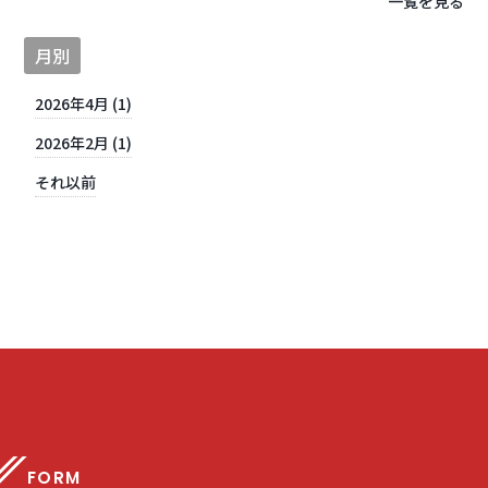
一覧を見る
月別
2026年4月 (1)
2026年2月 (1)
それ以前
FORM