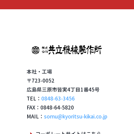
本社・工場
〒723-0052
広島県三原市皆実4丁目1番45号
TEL：
0848-63-3456
FAX：0848-64-5820
MAIL：
somu@kyoritsu-kikai.co.jp
コーポレートサイトはこちら