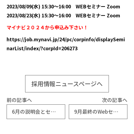
2023/08/09(水) 15:30～16:00 WEBセミナー Zoom
2023/08/23(水) 15:30～16:00 WEBセミナー Zoom
マイナビ２０２４から申込み下さい！
https://job.mynavi.jp/24/pc/corpinfo/displaySemi
narList/index/?corpId=206273
採用情報ニュースページへ
前の記事へ
次の記事へ
6月の説明会とセミナーを開催します。
9月最終のWebセミナーを開催します。