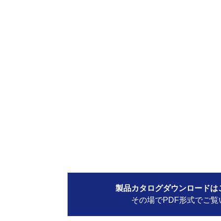
製品カタログダウンロードは
その場でPDF形式でご覧