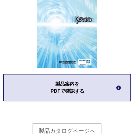
English
動画ギャラリー
製品カタログ
お問い合わせ
業務に関するお問い合わせ
資材調達情報に関するお問い合わせ
製品案内を
プライバシーポリシー
PDFで確認する
サイトマップ
製品カタログページへ