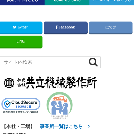
Twitter
Facebook
はてブ
LINE
【本社・工場】
事業所一覧はこちら >