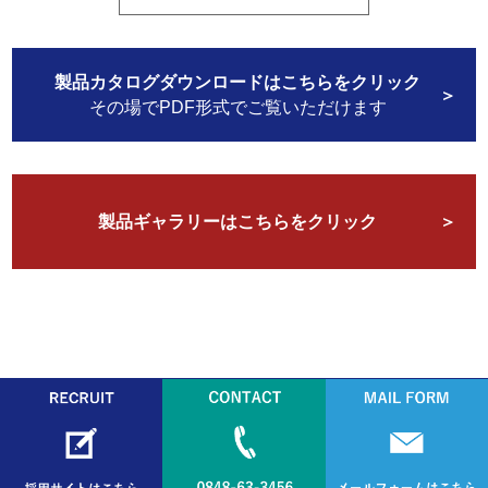
製品カタログダウンロードはこちらをクリック
その場でPDF形式でご覧いただけます
製品ギャラリーはこちらをクリック