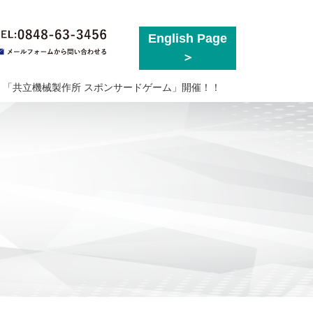
English Page
>
「共立機械製作所 スポンサードゲーム」開催！！