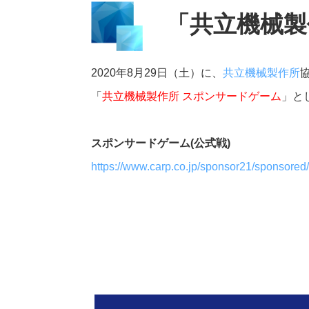
「共立機械製
2020年8月29日（土）に、
共立機械製作所
「
共立機械製作所 スポンサードゲーム
」と
スポンサードゲーム(公式戦)
https://www.carp.co.jp/sponsor21/sponsored