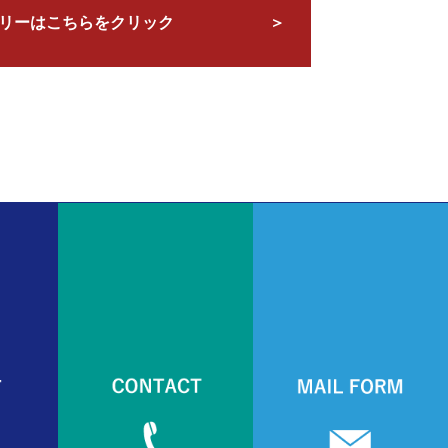
リーはこちらをクリック