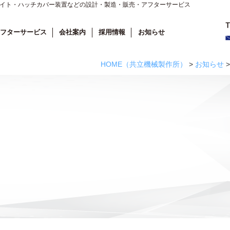
ライト・ハッチカバー装置などの設計・製造・販売・アフターサービス
フターサービス
会社案内
採用情報
お知らせ
HOME
（共立機械製作所）
>
お知らせ