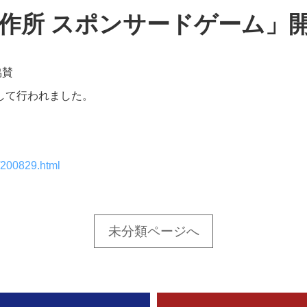
作所 スポンサードゲーム」
協賛
して行われました。
/200829.html
未分類ページへ